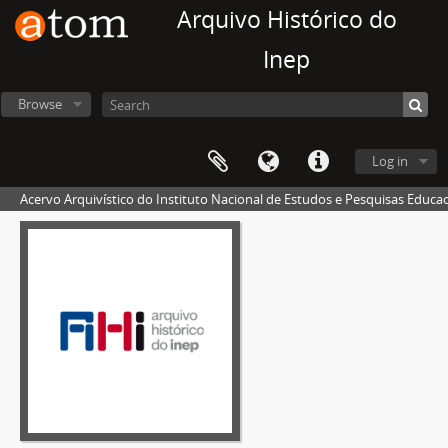
Arquivo Histórico do
Inep
Browse
Log in
Acervo Arquivístico do Instituto Nacional de Estudos e Pesquisas Educaci