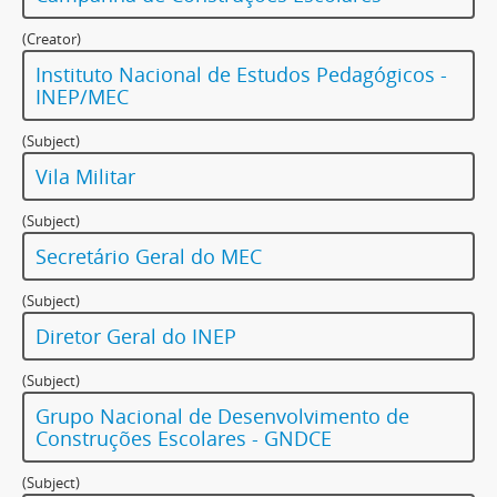
(Creator)
Instituto Nacional de Estudos Pedagógicos -
INEP/MEC
(Subject)
Vila Militar
(Subject)
Secretário Geral do MEC
(Subject)
Diretor Geral do INEP
(Subject)
Grupo Nacional de Desenvolvimento de
Construções Escolares - GNDCE
(Subject)