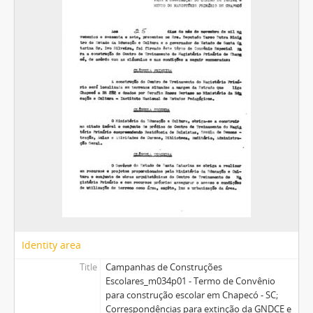
Identity area
Title
Campanhas de Construções
Escolares_m034p01 - Termo de Convênio
para construção escolar em Chapecó - SC;
Correspondências para extinção da GNDCE e