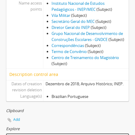
Name access
Instituto Nacional de Estudos
points
Pedagógicos - INEP/MEC
(Subject)
Vila Militar
(Subject)
Secretário Geral do MEC
(Subject)
Diretor Geral do INEP
(Subject)
Grupo Nacional de Desenvolvimento de
Construções Escolares - GNDCE
(Subject)
Correspondências
(Subject)
Termo de Convênio
(Subject)
Centro de Treinamento do Magistério
(Subject)
Description control area
Dates of creation
Dezembro de 2018; Arquivo Histórico; INEP.
revision deletion
Language(s)
Brazilian Portuguese
Clipboard
Add
Explore