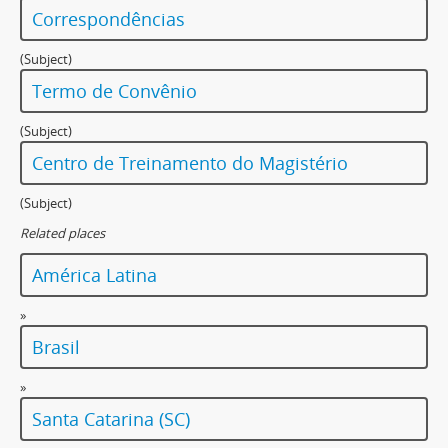
Correspondências
(Subject)
Termo de Convênio
(Subject)
Centro de Treinamento do Magistério
(Subject)
Related places
América Latina
»
Brasil
»
Santa Catarina (SC)