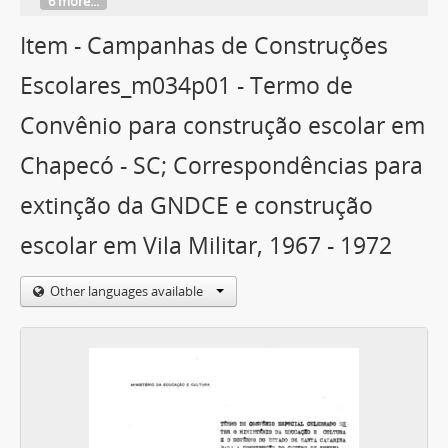
6 more...
Item - Campanhas de Construções
Escolares_m034p01 - Termo de
Convênio para construção escolar em
Chapecó - SC; Correspondências para
extinção da GNDCE e construção
escolar em Vila Militar, 1967 - 1972
Other languages available