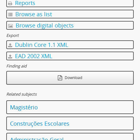
Reports
Browse as list
Browse digital objects
Export
Dublin Core 1.1 XML
EAD 2002 XML
Finding aid
Download
Related subjects
Magistério
Construções Escolares
Administração Geral