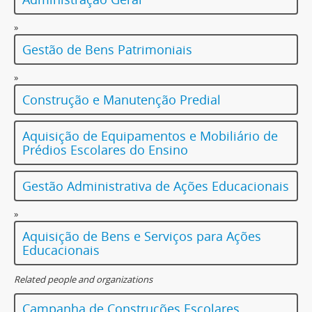
»
Gestão de Bens Patrimoniais
»
Construção e Manutenção Predial
Aquisição de Equipamentos e Mobiliário de
Prédios Escolares do Ensino
Gestão Administrativa de Ações Educacionais
»
Aquisição de Bens e Serviços para Ações
Educacionais
Related people and organizations
Campanha de Construções Escolares