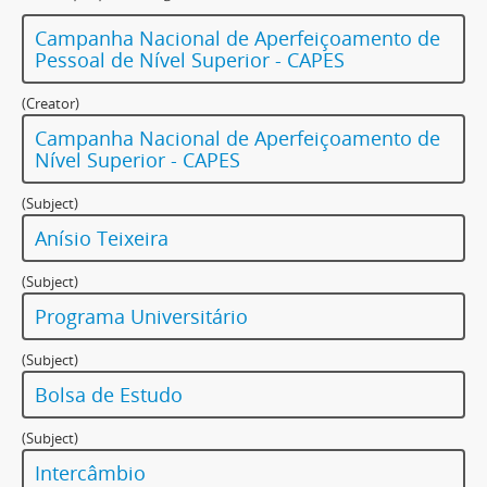
Campanha Nacional de Aperfeiçoamento de
Pessoal de Nível Superior - CAPES
(Creator)
Campanha Nacional de Aperfeiçoamento de
Nível Superior - CAPES
(Subject)
Anísio Teixeira
(Subject)
Programa Universitário
(Subject)
Bolsa de Estudo
(Subject)
Intercâmbio