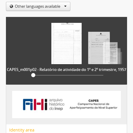
Other languages available
CAPES_m001p02 - Relatório de atividade do 1º e 2º trimestre, 1957
Identity area