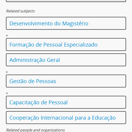
Related subjects
Desenvolvimento do Magistério
»
Formação de Pessoal Especializado
Administração Geral
»
Gestão de Pessoas
»
Capacitação de Pessoal
Cooperação Internacional para a Educação
Related people and organizations