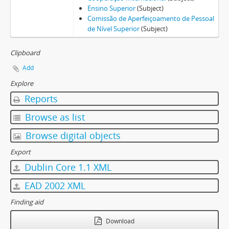
Ensino Superior
(Subject)
Comissão de Aperfeiçoamento de Pessoal
de Nível Superior
(Subject)
Clipboard
Add
Explore
Reports
Browse as list
Browse digital objects
Export
Dublin Core 1.1 XML
EAD 2002 XML
Finding aid
Download