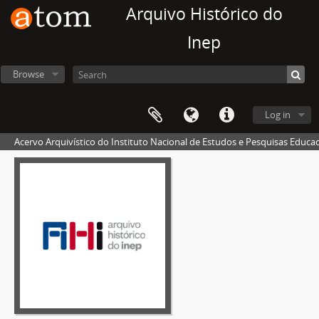
Arquivo Histórico do
Inep
Browse
Log in
Acervo Arquivístico do Instituto Nacional de Estudos e Pesquisas Educaci