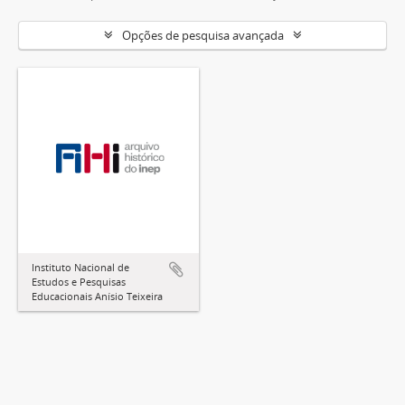
Opções de pesquisa avançada
Instituto Nacional de
Estudos e Pesquisas
Educacionais Anísio Teixeira