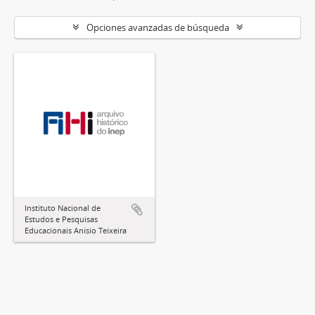
Opciones avanzadas de búsqueda
Instituto Nacional de
Estudos e Pesquisas
Educacionais Anísio Teixeira