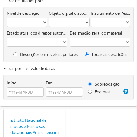
Filtrar resultados por:
Nível de descrição
Objeto digital disponível
Instrumento de Pesquisa
Estado atual dos direitos autorais
Designação geral do material
Descrições em níveis superiores
Todas as descrições
Filtrar por intervalo de datas:
Início
Fim
Sobreposição
Exato(a)
Instituto Nacional de
Estudos e Pesquisas
Educacionais Anísio Teixeira