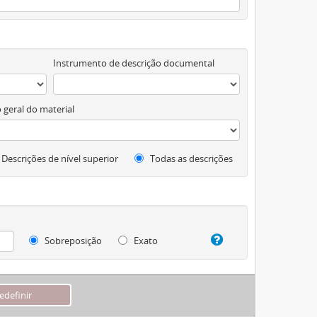
Instrumento de descrição documental
 geral do material
Descrições de nível superior
Todas as descrições
Sobreposição
Exato